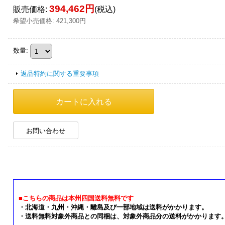
394,462円
販売価格
:
(税込)
希望小売価格
:
421,300円
数量
:
返品特約に関する重要事項
お問い合わせ
■こちらの商品は本州四国送料無料です
・北海道・九州・沖縄・離島及び一部地域は送料がかかります。
・送料無料対象外商品との同梱は、対象外商品分の送料がかかります