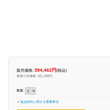
394,462円
販売価格
:
(税込)
希望小売価格
:
421,300円
数量
:
返品特約に関する重要事項