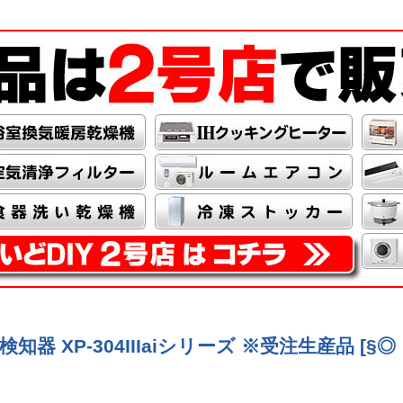
検知器 XP-304IIIaiシリーズ ※受注生産品 [