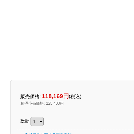
118,169円
販売価格
:
(税込)
希望小売価格
:
125,400円
数量
: