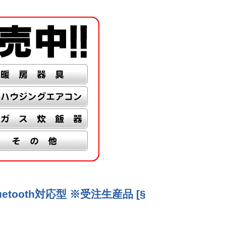
etooth対応型 ※受注生産品 [§