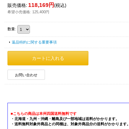
118,169円
販売価格
:
(税込)
希望小売価格
:
125,400円
数量
:
返品特約に関する重要事項
お問い合わせ
■こちらの商品は本州四国送料無料です
・北海道・九州・沖縄・離島及び一部地域は送料がかかります。
・送料無料対象外商品との同梱は、対象外商品分の送料がかかります