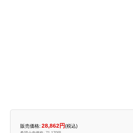
28,862円
販売価格
:
(税込)
希望小売価格
:
71,170円