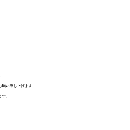
。
お願い申し上げます。
ます。