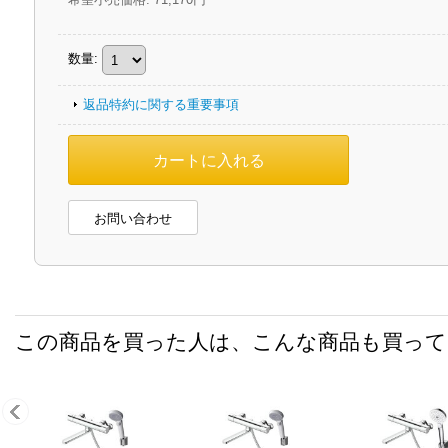
数量
:
返品特約に関する重要事項
お問い合わせ
この商品を買った人は、こんな商品も買っ