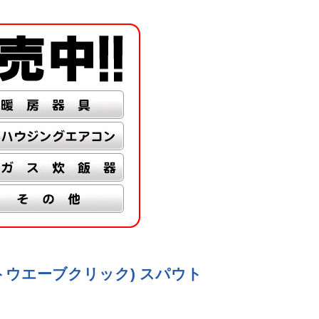
ートウエーブクリック) スパウト