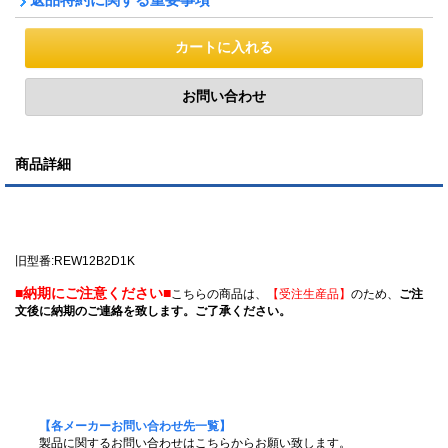
商品詳細
旧型番:REW12B2D1K
■納期にご注意ください■
こちらの商品は、
【受注生産品】
のため、
ご注
文後に納期のご連絡を致します。ご了承ください。
【各メーカーお問い合わせ先一覧】
製品に関するお問い合わせはこちらからお願い致します。