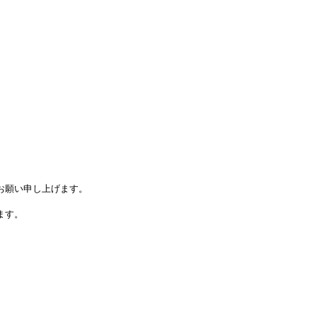
。
お願い申し上げます。
ます。