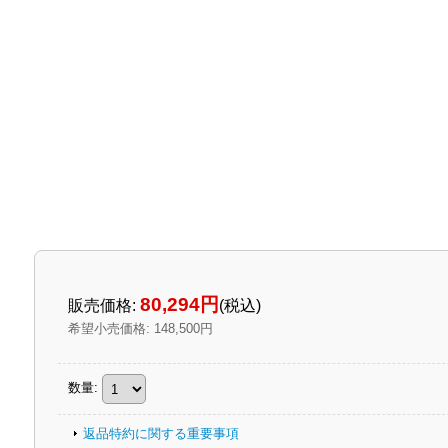
80,294円
販売価格
:
(税込)
希望小売価格
:
148,500円
数量
:
返品特約に関する重要事項