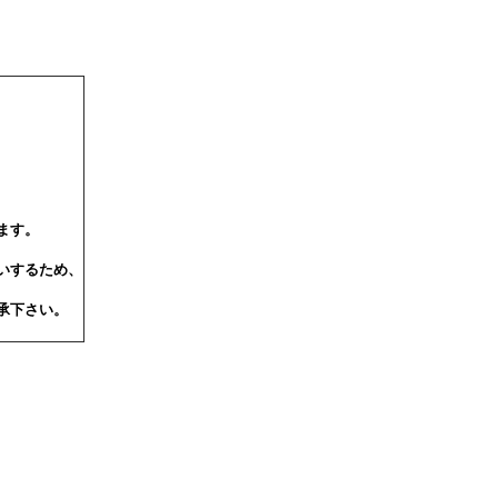
ます。
いするため、
承下さい。