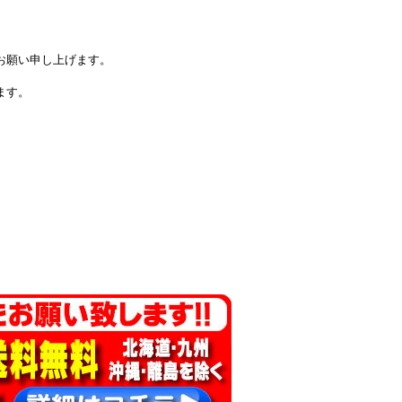
。
お願い申し上げます。
ます。