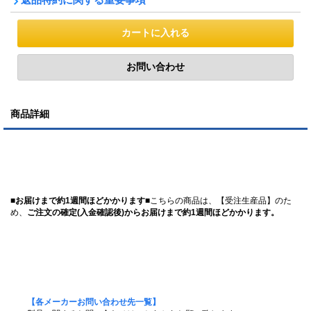
商品詳細
■お届けまで約1週間ほどかかります■
こちらの商品は、【受注生産品】のた
め、
ご注文の確定(入金確認後)からお届けまで約1週間ほどかかります。
【各メーカーお問い合わせ先一覧】