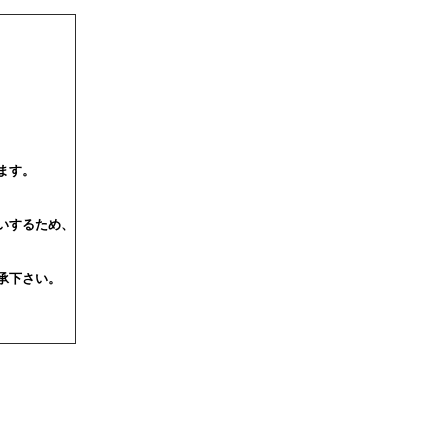
ます。
いするため、
承下さい。