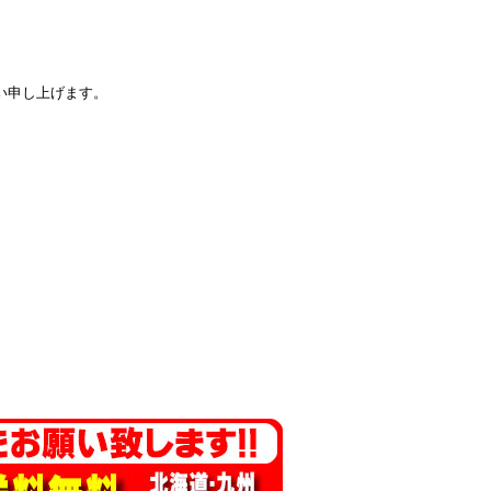
い申し上げます。
。