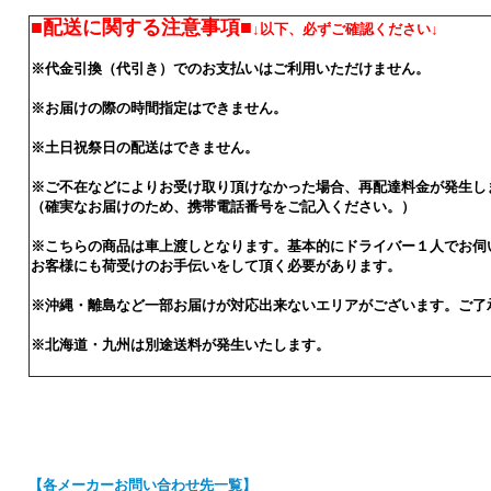
■配送に関する注意事項■
↓以下、必ずご確認ください↓
※代金引換（代引き）でのお支払いはご利用いただけません。
※お届けの際の時間指定はできません。
※土日祝祭日の配送はできません。
※ご不在などによりお受け取り頂けなかった場合、再配達料金が発生し
（確実なお届けのため、携帯電話番号をご記入ください。）
※こちらの商品は車上渡しとなります。基本的にドライバー１人でお伺
お客様にも荷受けのお手伝いをして頂く必要があります。
※沖縄・離島など一部お届けが対応出来ないエリアがございます。ご了
※北海道・九州は別途送料が発生いたします。
【各メーカーお問い合わせ先一覧】