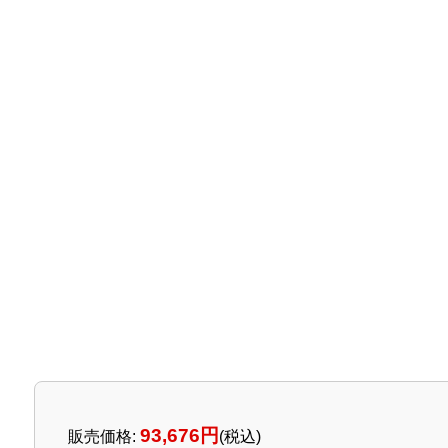
93,676円
販売価格
:
(税込)