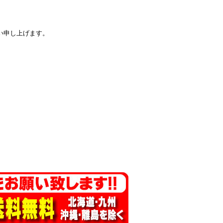
い申し上げます。
。