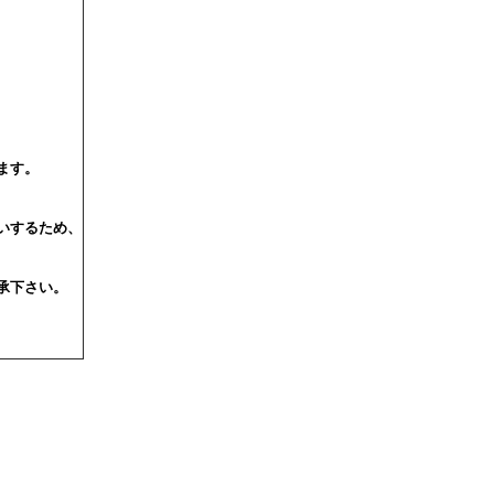
ます。
いするため、
承下さい。