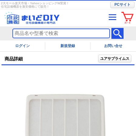
2大モール楽天市場・YahooショッピングW受賞！
PCサイト
住宅設備機器を激安価格にて販売！
ログイン
お問い合せ
商品詳細
ユアサプライムス