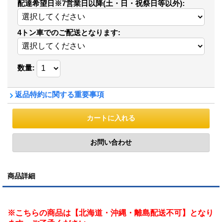
配達希望日※7営業日以降(土・日・祝祭日等以外)
:
4トン車でのご配送となります
:
数量
:
返品特約に関する重要事項
商品詳細
※こちらの商品は【北海道・沖縄・離島配送不可】となり