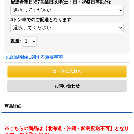
配達希望日※7営業日以降(土・日・祝祭日等以外)
:
4トン車でのご配送となります
:
数量
:
返品特約に関する重要事項
商品詳細
※こちらの商品は【北海道・沖縄・離島配送不可】となり