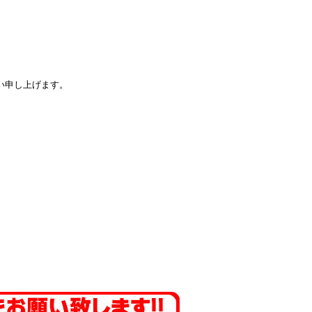
い申し上げます。
。