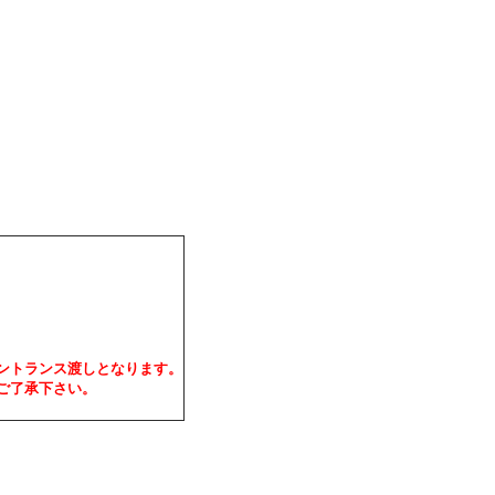
ントランス渡しとなります。
ご了承下さい。