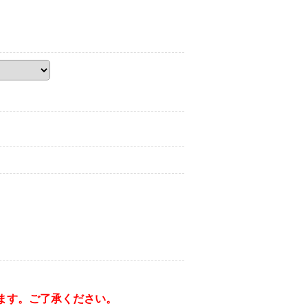
ます。ご了承ください。