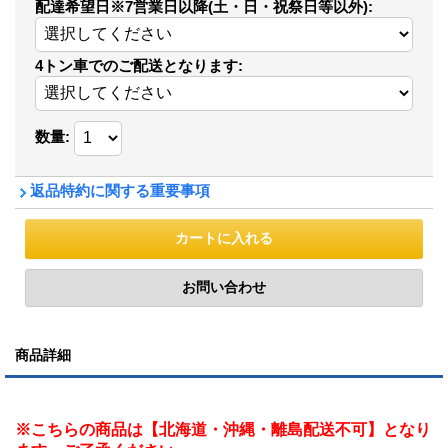
配達希望日※7営業日以降(土・日・祝祭日等以外)
:
4トン車でのご配送となります
:
数量
:
返品特約に関する重要事項
商品詳細
※こちらの商品は【北海道・沖縄・離島配送不可】となり