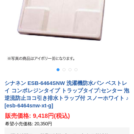
シナネン ESB-6464SNW 洗濯機防水パン ベストレ
イ コンポレジンタイプ トラップタイプ:センター 泡
逆流防止ヨコ引き排水トラップ付 スノーホワイト ♪
[esb-6464snw-xt-g]
販売価格
:
9,418円
(税込)
希望小売価格
:
20,350円