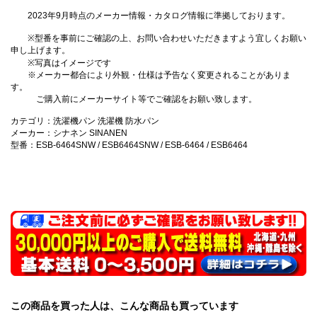
2023年9月時点のメーカー情報・カタログ情報に準拠しております。
※型番を事前にご確認の上、お問い合わせいただきますよう宜しくお願い
申し上げます。
※写真はイメージです
※メーカー都合により外観・仕様は予告なく変更されることがありま
す。
ご購入前にメーカーサイト等でご確認をお願い致します。
カテゴリ：洗濯機パン 洗濯機 防水パン
メーカー：シナネン SINANEN
型番：ESB-6464SNW / ESB6464SNW / ESB-6464 / ESB6464
この商品を買った人は、こんな商品も買っています