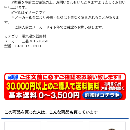
※型番を事前にご確認の上、お問い合わせいただきますよう宜しくお願い
申し上げます。
※写真はイメージです
※メーカー都合により外観・仕様は予告なく変更されることがありま
す。
ご購入前にメーカーサイト等でご確認をお願い致します。
カテゴリ：電気温水器部材
メーカー：三菱 MITSUBISHI
型番：GT-20H / GT20H
この商品を買った人は、こんな商品も買っています