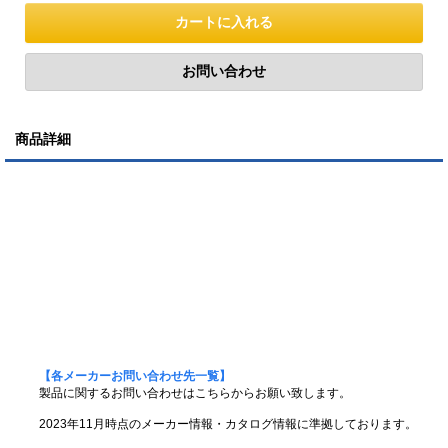
商品詳細
【各メーカーお問い合わせ先一覧】
製品に関するお問い合わせはこちらからお願い致します。
2023年11月時点のメーカー情報・カタログ情報に準拠しております。