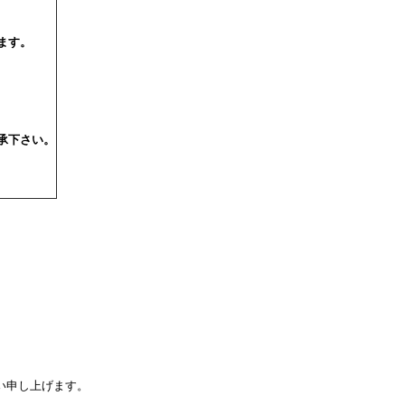
ます。
承下さい。
い申し上げます。