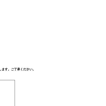
します。ご了承ください。