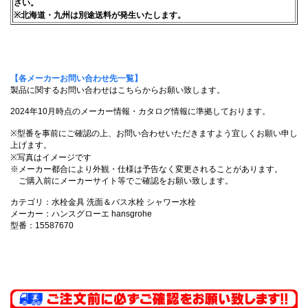
さい。
※北海道・九州は別途送料が発生いたします。
【各メーカーお問い合わせ先一覧】
製品に関するお問い合わせはこちらからお願い致します。
2024年10月時点のメーカー情報・カタログ情報に準拠しております。
※型番を事前にご確認の上、お問い合わせいただきますよう宜しくお願い申し
上げます。
※写真はイメージです
※メーカー都合により外観・仕様は予告なく変更されることがあります。
ご購入前にメーカーサイト等でご確認をお願い致します。
カテゴリ：水栓金具 洗面＆バス水栓 シャワー水栓
メーカー：ハンスグローエ hansgrohe
型番：15587670