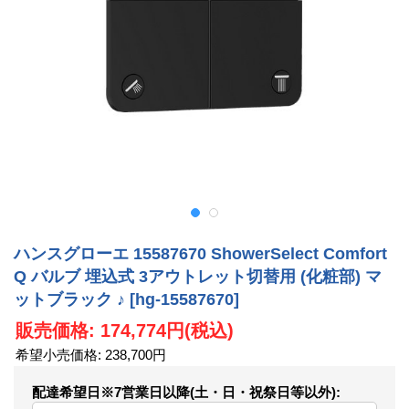
ハンスグローエ 15587670 ShowerSelect Comfort
Q バルブ 埋込式 3アウトレット切替用 (化粧部) マ
ットブラック ♪
[hg-15587670]
販売価格
:
174,774円
(税込)
希望小売価格
:
238,700円
配達希望日※7営業日以降(土・日・祝祭日等以外)
: