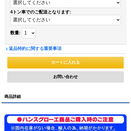
4トン車でのご配送となります
:
数量
:
返品特約に関する重要事項
商品詳細