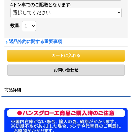
4トン車でのご配送となります
:
数量
:
返品特約に関する重要事項
商品詳細