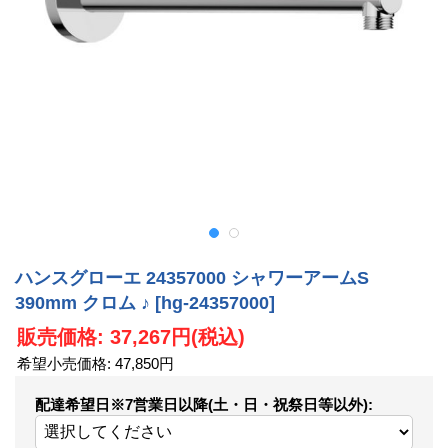
ハンスグローエ 24357000 シャワーアームS
390mm クロム ♪
[hg-24357000]
販売価格
:
37,267円
(税込)
希望小売価格
:
47,850円
配達希望日※7営業日以降(土・日・祝祭日等以外)
: