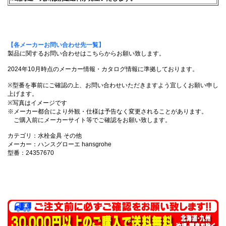
【各メーカーお問い合わせ先一覧】
製品に関するお問い合わせはこちらからお願い致します。
2024年10月時点のメーカー情報・カタログ情報に準拠しております。
※型番を事前にご確認の上、お問い合わせいただきますよう宜しくお願い申し
上げます。
※写真はイメージです
※メーカー都合により外観・仕様は予告なく変更されることがあります。
ご購入前にメーカーサイト等でご確認をお願い致します。
カテゴリ：水栓金具 その他
メーカー：ハンスグローエ hansgrohe
型番：24357670