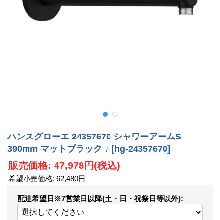
ハンスグローエ 24357670 シャワーアームS
390mm マットブラック ♪
[hg-24357670]
販売価格
:
47,978円
(税込)
希望小売価格
:
62,480円
配達希望日※7営業日以降(土・日・祝祭日等以外)
: