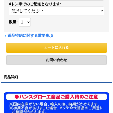
4トン車でのご配送となります
:
数量
:
返品特約に関する重要事項
商品詳細