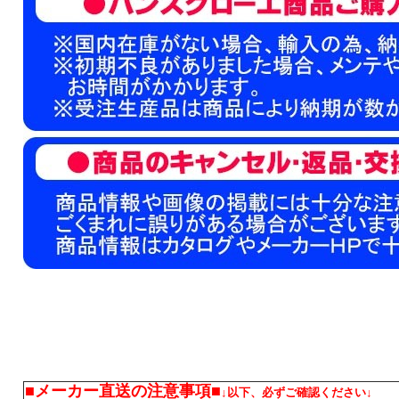
■メーカー直送の注意事項■
↓以下、必ずご確認ください↓