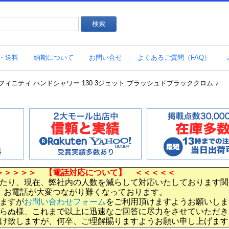
・送料
納期について
お問い合せ
よくあるご質問（FAQ）
インフィニティ ハンドシャワー 130 3ジェット ブラッシュドブラッククロム ♪
＞＞＞＞＞ 【電話対応について】 ＜＜＜＜＜
たり、現在、弊社内の人数を減らして対応いたしております関
お電話が大変つながり難くなっております。
ますが
お問い合わせフォーム
をご利用頂けますようお願いしま
らぬ様、これまで以上に迅速なご回答に尽力をさせていただき
け致しますが、何卒、ご理解賜りますようお願い申し上げます