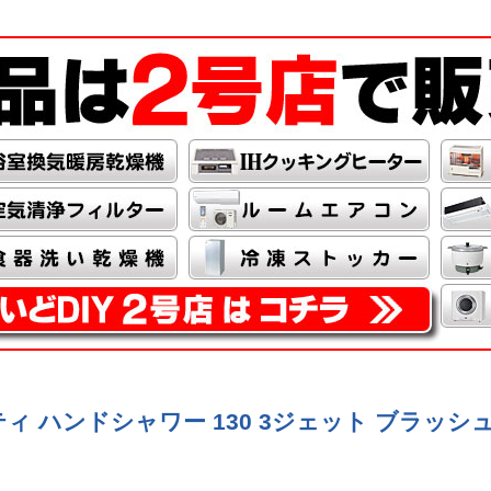
ニティ ハンドシャワー 130 3ジェット ブラッ