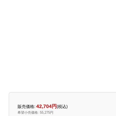
42,704円
販売価格
:
(税込)
希望小売価格
:
55,275円