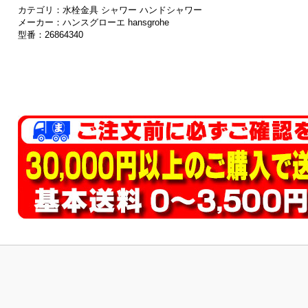
カテゴリ：水栓金具 シャワー ハンドシャワー
メーカー：ハンスグローエ hansgrohe
型番：26864340