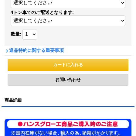
4トン車でのご配送となります
:
数量
:
返品特約に関する重要事項
商品詳細