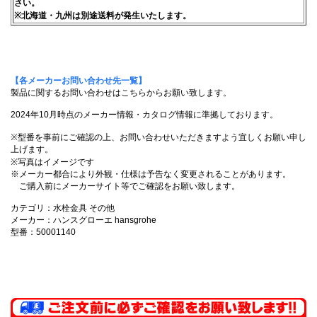
さい。
※北海道・九州は別途送料が発生いたします。
【各メーカーお問い合わせ先一覧】
製品に関するお問い合わせはこちらからお願い致します。
2024年10月時点のメーカー情報・カタログ情報に準拠しております。
※型番を事前にご確認の上、お問い合わせいただきますよう宜しくお願い申し
上げます。
※写真はイメージです
※メーカー都合により外観・仕様は予告なく変更されることがあります。
ご購入前にメーカーサイト等でご確認をお願い致します。
カテゴリ：水栓金具 その他
メーカー：ハンスグローエ hansgrohe
型番：50001140