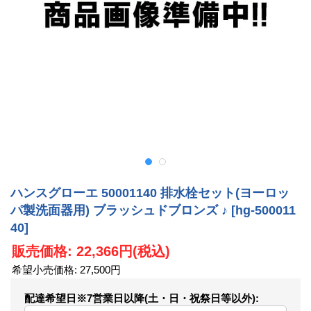
ハンスグローエ 50001140 排水栓セット(ヨーロッ
パ製洗面器用) ブラッシュドブロンズ ♪
[hg-500011
40]
販売価格
:
22,366円
(税込)
希望小売価格
:
27,500円
配達希望日※7営業日以降(土・日・祝祭日等以外)
: