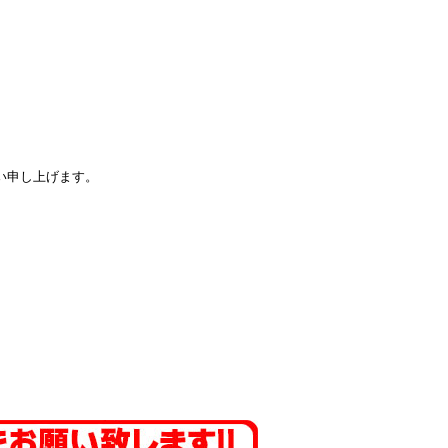
い申し上げます。
。