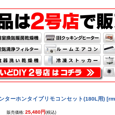
 インターホンタイプリモコンセット(180L用)
[
rm
25,480円
販売価格
:
(税込)