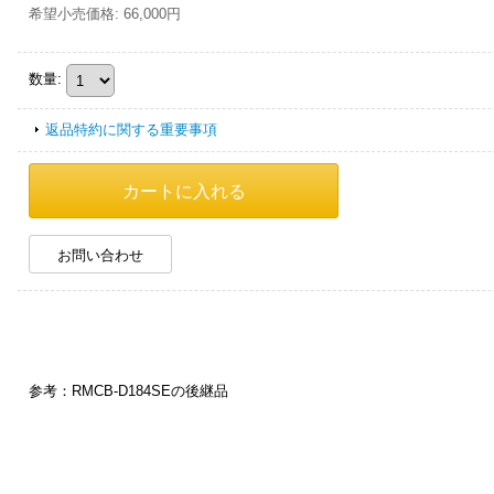
希望小売価格
:
66,000円
数量
:
返品特約に関する重要事項
お問い合わせ
参考：RMCB-D184SEの後継品