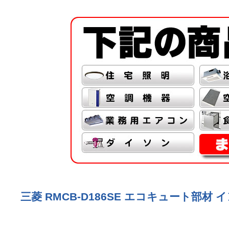
三菱 RMCB-D186SE エコキュート部材