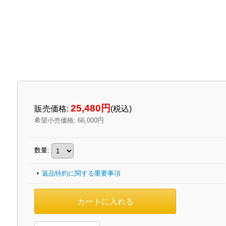
25,480円
販売価格
:
(税込)
希望小売価格
:
66,000円
数量
:
返品特約に関する重要事項