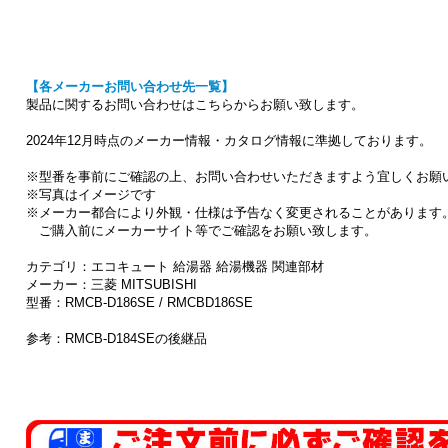
【各メーカーお問い合わせ先一覧】
製品に関するお問い合わせはこちらからお願い致します。
2024年12月時点のメーカー情報・カタログ情報に準拠しております。
※型番を事前にご確認の上、お問い合わせいただきますよう宜しくお願
※写真はイメージです
※メーカー都合により外観・仕様は予告なく変更されることがあります
ご購入前にメーカーサイト等でご確認をお願い致します。
カテゴリ：エコキュート 給湯器 給湯機器 関連部材
メーカー：三菱 MITSUBISHI
型番：RMCB-D186SE / RMCBD186SE
参考：RMCB-D184SEの後継品