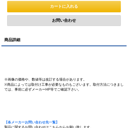
商品詳細
※画像の価格や、数値等は改訂する場合があります。
※商品によっては取付け工事が必要なものもございます。取付方法につきまし
ては、事前に必ずメーカーHP等でご確認下さい。
【各メーカーお問い合わせ先一覧】
製品に関するお問い合わせはこちらからお願い致します。