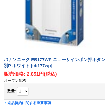
パナソニック EB177WP ニューサインポン押ボタン
別P ホワイト
[eb177wp]
販売価格
:
2,851円
(税込)
オープン価格
数量
:
返品特約に関する重要事項