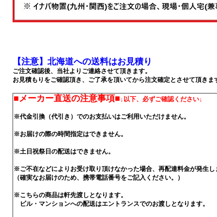
【注意】北海道への送料はお見積り
ご注文確認後、当社よりご連絡させて頂きます。
お見積もりをご確認頂き、ご了承を頂いてから注文確定とさせて頂きま
■メーカー直送の注意事項■
↓以下、必ずご確認ください↓
※代金引換（代引き）でのお支払いはご利用いただけません。
※お届けの際の時間指定はできません。
※土日祝祭日の配送はできません。
※ご不在などによりお受け取り頂けなかった場合、再配達料金が発生し
（確実なお届けのため、携帯電話番号をご記入ください。）
※こちらの商品は軒先渡しとなります。
ビル・マンションへの配送はエントランスでのお渡しとなります。