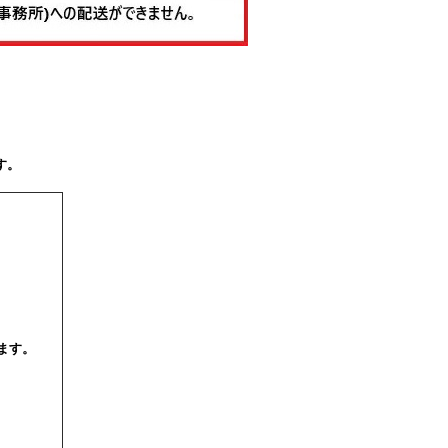
す。
ます。