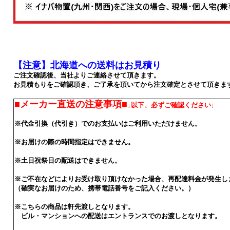
【注意】北海道への送料はお見積り
ご注文確認後、当社よりご連絡させて頂きます。
お見積もりをご確認頂き、ご了承を頂いてから注文確定とさせて頂きま
■メーカー直送の注意事項■
↓以下、必ずご確認ください↓
※代金引換（代引き）でのお支払いはご利用いただけません。
※お届けの際の時間指定はできません。
※土日祝祭日の配送はできません。
※ご不在などによりお受け取り頂けなかった場合、再配達料金が発生し
（確実なお届けのため、携帯電話番号をご記入ください。）
※こちらの商品は軒先渡しとなります。
ビル・マンションへの配送はエントランスでのお渡しとなります。