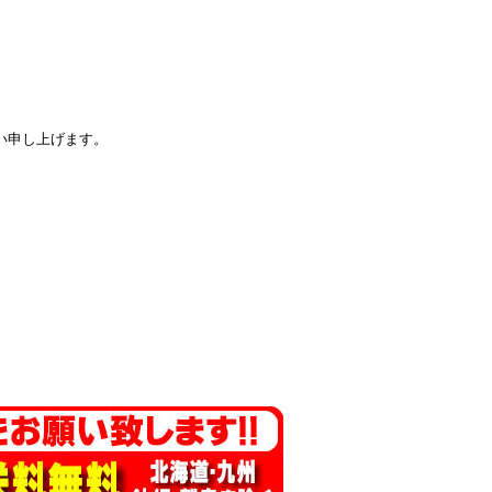
い申し上げます。
。