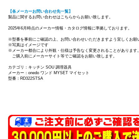
【各メーカーお問い合わせ先一覧】
製品に関するお問い合わせはこちらからお願い致します。
2025年6月時点のメーカー情報・カタログ情報に準拠しております。
※型番を事前にご確認の上、お問い合わせいただきますよう宜しくお願
※写真はイメージです
※メーカー都合により外観・仕様は予告なく変更されることがあります
ご購入前にメーカーサイト等でご確認をお願い致します。
カテゴリ：キッチン SOU 調理器具
メーカー：onedo ワンド MYSET マイセット
型番：RD322STSA