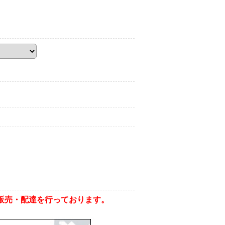
販売・配達を行っております。