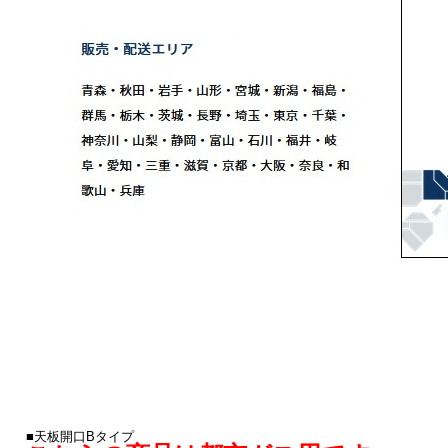
■天板開口Bタイプ