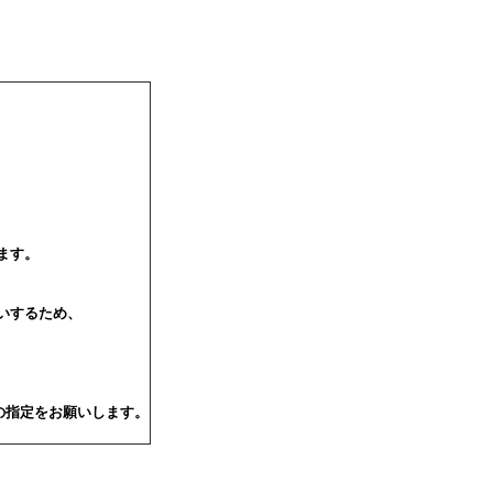
ます。
いするため、
の指定をお願いします。