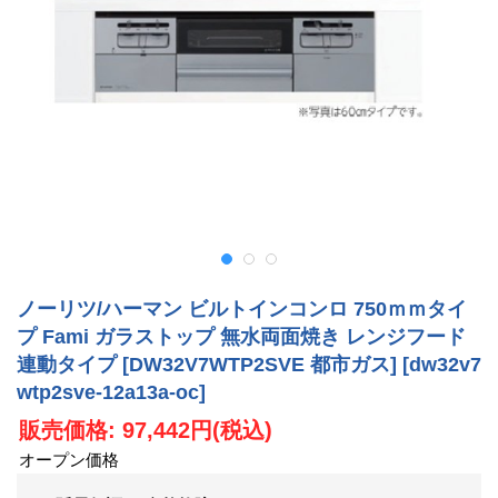
ノーリツ/ハーマン ビルトインコンロ 750ｍｍタイ
プ Fami ガラストップ 無水両面焼き レンジフード
連動タイプ [DW32V7WTP2SVE 都市ガス]
[dw32v7
wtp2sve-12a13a-oc]
販売価格
:
97,442円
(税込)
オープン価格