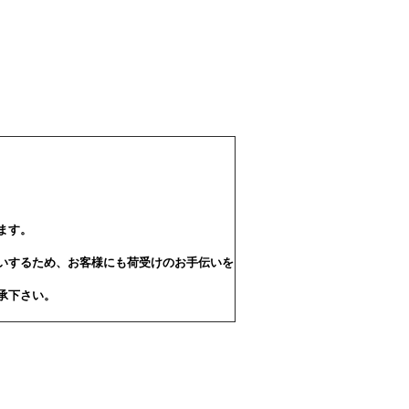
ます。
いするため、お客様にも荷受けのお手伝いを
承下さい。