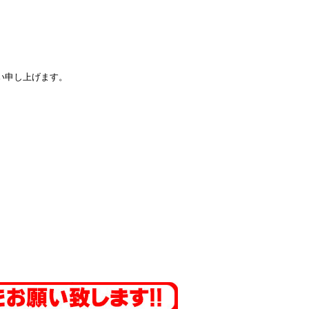
い申し上げます。
。