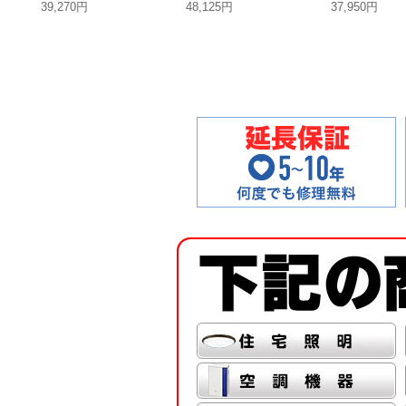
39,270円
48,125円
37,950円