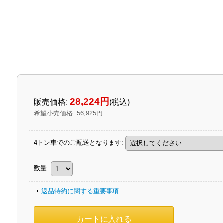
28,224円
販売価格
:
(税込)
希望小売価格
:
56,925円
4トン車でのご配送となります
:
数量
:
返品特約に関する重要事項