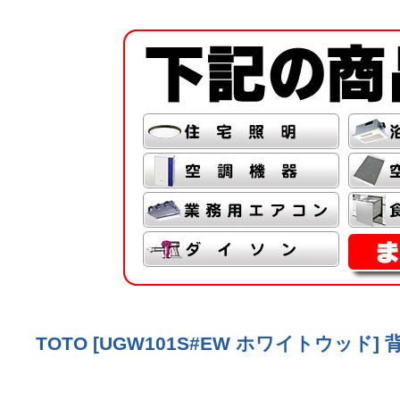
TOTO [UGW101S#EW ホワイトウッ