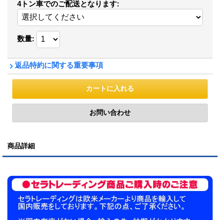
4トン車でのご配送となります
:
数量
:
返品特約に関する重要事項
商品詳細