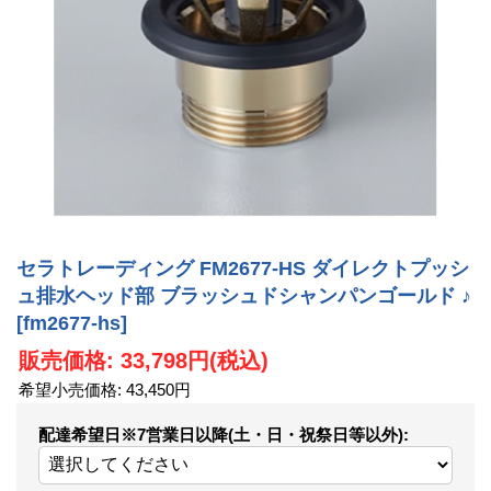
セラトレーディング FM2677-HS ダイレクトプッシ
ュ排水ヘッド部 ブラッシュドシャンパンゴールド ♪
[fm2677-hs]
販売価格
:
33,798円
(税込)
希望小売価格
:
43,450円
配達希望日※7営業日以降(土・日・祝祭日等以外)
: