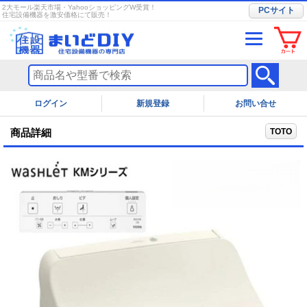
2大モール楽天市場・YahooショッピングW受賞！
PCサイト
住宅設備機器を激安価格にて販売！
ログイン
お問い合せ
TOTO
商品詳細