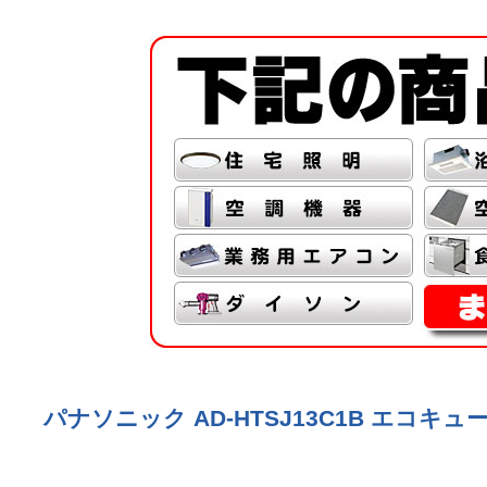
パナソニック AD-HTSJ13C1B エコキュー