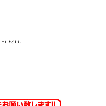
い申し上げます。
。