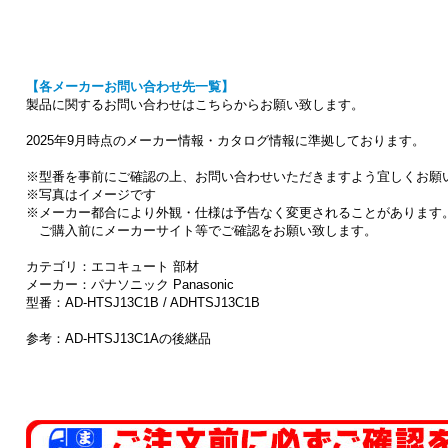
【各メーカーお問い合わせ先一覧】
製品に関するお問い合わせはこちらからお願い致します。
2025年9月時点のメーカー情報・カタログ情報に準拠しております。
※型番を事前にご確認の上、お問い合わせいただきますよう宜しくお願
※写真はイメージです
※メーカー都合により外観・仕様は予告なく変更されることがあります
ご購入前にメーカーサイト等でご確認をお願い致します。
カテゴリ：エコキュート 部材
メーカー：パナソニック Panasonic
型番：AD-HTSJ13C1B / ADHTSJ13C1B
参考：AD-HTSJ13C1Aの後継品