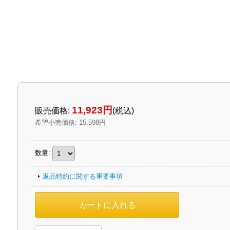
11,923円
販売価格
:
(税込)
希望小売価格
:
15,598円
数量
:
返品特約に関する重要事項