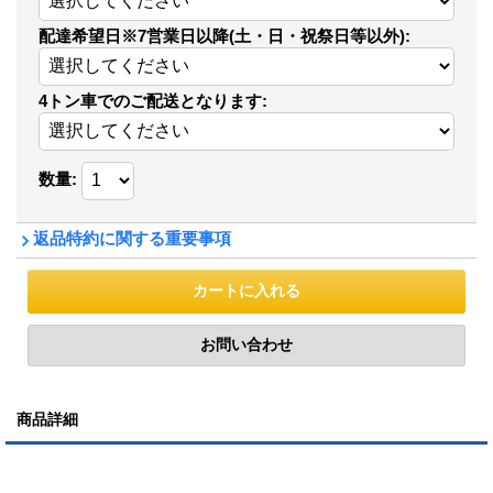
配達希望日※7営業日以降(土・日・祝祭日等以外)
:
4トン車でのご配送となります
:
数量
:
返品特約に関する重要事項
商品詳細