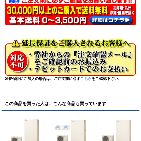
延長保証にご加入の場合は、ご注文前に必ず
こちら
をご確認下さい。
この商品を買った人は、こんな商品も買っています