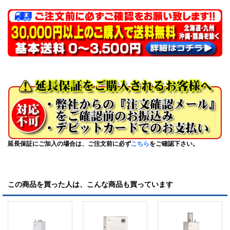
延長保証にご加入の場合は、ご注文前に必ず
こちら
をご確認下さい。
この商品を買った人は、こんな商品も買っています