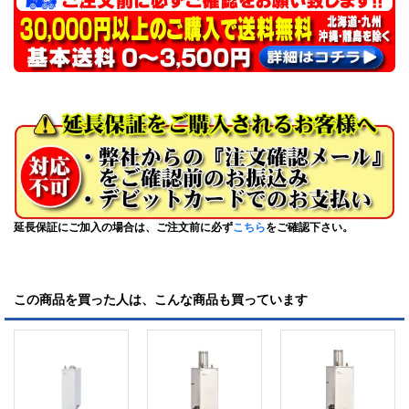
延長保証にご加入の場合は、ご注文前に必ず
こちら
をご確認下さい。
この商品を買った人は、こんな商品も買っています