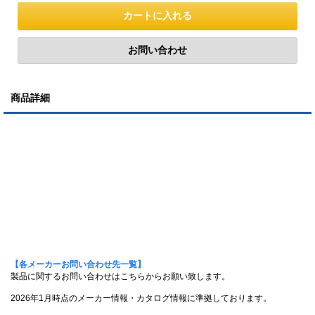
商品詳細
【各メーカーお問い合わせ先一覧】
製品に関するお問い合わせはこちらからお願い致します。
2026年1月時点のメーカー情報・カタログ情報に準拠しております。