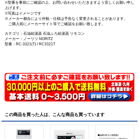
※型番を事前にご確認の上、お問い合わせいただきますよう宜しくお願い申し
上げます。
※写真はイメージです
※メーカー都合により外観・仕様は予告なく変更されることがあります。
ご購入前にメーカーサイト等でご確認をお願い致します。
カテゴリ：石油給湯器 石油ふろ給湯器 リモコン
メーカー：ノーリツ NORITZ
型番：RC-3321(T) / RC3321T
この商品を買った人は、こんな商品も買っています