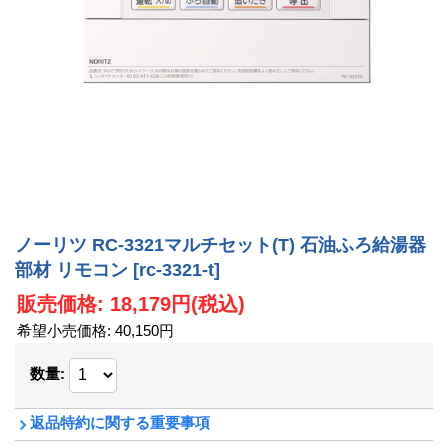
ノーリツ RC-3321マルチセット(T) 石油ふろ給湯器
部材 リモコン
[rc-3321-t]
販売価格
:
18,179円
(税込)
希望小売価格
:
40,150円
数量
:
返品特約に関する重要事項