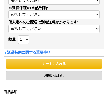
≪延長保証≫(自然故障)
:
個人宅へのご配送は別途送料がかかります
:
数量
:
返品特約に関する重要事項
商品詳細