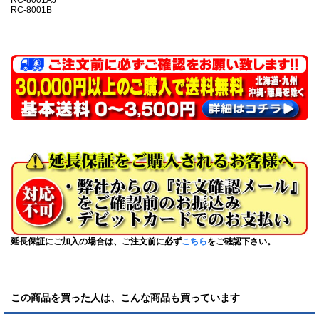
RC-8001B
延長保証にご加入の場合は、ご注文前に必ず
こちら
をご確認下さい。
この商品を買った人は、こんな商品も買っています