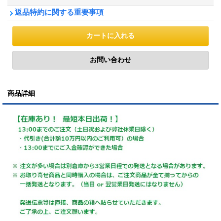
返品特約に関する重要事項
商品詳細