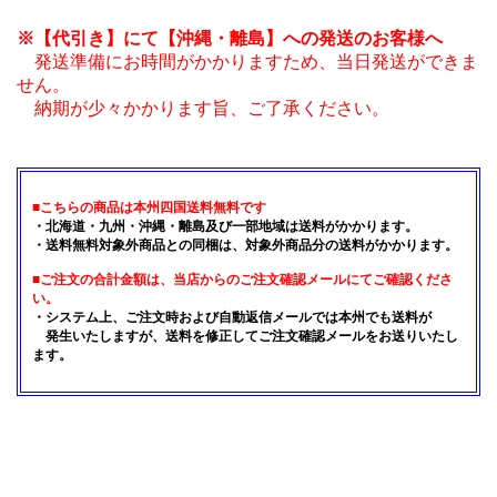
※【代引き】にて【沖縄・離島】への発送のお客様へ
発送準備にお時間がかかりますため、当日発送ができま
せん。
納期が少々かかります旨、ご了承ください。
■こちらの商品は本州四国送料無料です
・北海道・九州・沖縄・離島及び一部地域は送料がかかります。
・送料無料対象外商品との同梱は、対象外商品分の送料がかかります。
■ご注文の合計金額は、当店からのご注文確認メールにてご確認くださ
い。
・システム上、ご注文時および自動返信メールでは本州でも送料が
発生いたしますが、送料を修正してご注文確認メールをお送りいたし
ます。