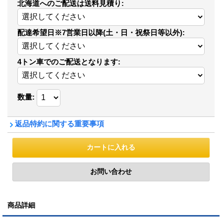
北海道へのご配送は送料見積り
:
配達希望日※7営業日以降(土・日・祝祭日等以外)
:
4トン車でのご配送となります
:
数量
:
返品特約に関する重要事項
商品詳細