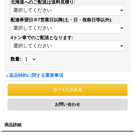
北海道へのご配送は送料見積り
:
配達希望日※7営業日以降(土・日・祝祭日等以外)
:
4トン車でのご配送となります
:
数量
:
返品特約に関する重要事項
商品詳細