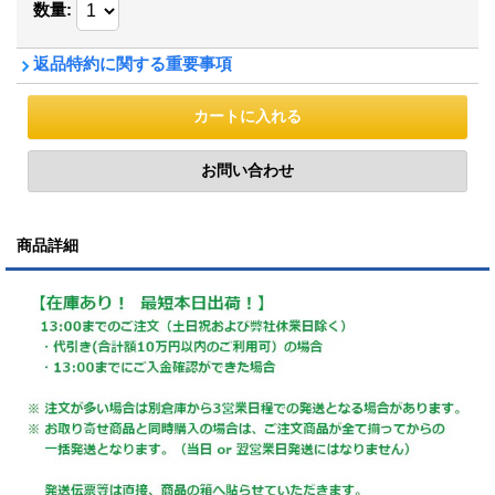
数量
:
返品特約に関する重要事項
商品詳細