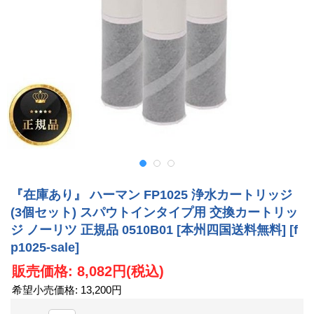
『在庫あり』 ハーマン FP1025 浄水カートリッジ
(3個セット) スパウトインタイプ用 交換カートリッ
ジ ノーリツ 正規品 0510B01 [本州四国送料無料]
[f
p1025-sale]
販売価格
:
8,082円
(税込)
希望小売価格
:
13,200円