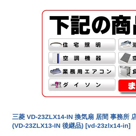
三菱 VD-23ZLX14-IN 換気扇 居間 
(VD-23ZLX13-IN 後継品)
[
vd-23zlx14-in
]