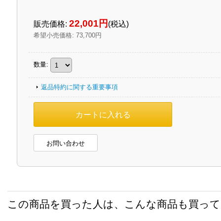
22,001円
販売価格
:
(税込)
希望小売価格
:
73,700円
数量
:
返品特約に関する重要事項
お問い合わせ
この商品を買った人は、こんな商品も買っ