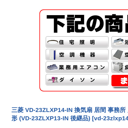
三菱 VD-23ZLXP14-IN 換気扇 居間
形 (VD-23ZLXP13-IN 後継品)
[
vd-23zlxp14