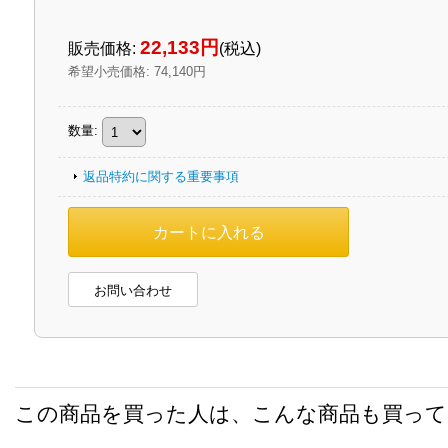
22,133円
販売価格
:
(税込)
希望小売価格
:
74,140円
数量
:
返品特約に関する重要事項
お問い合わせ
この商品を買った人は、こんな商品も買っ