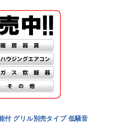
気機能付 グリル別売タイプ 低騒音