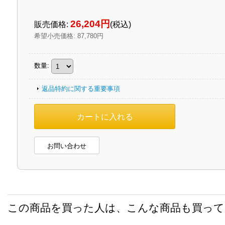
26,204円
販売価格
:
(税込)
希望小売価格
:
87,780円
数量
:
返品特約に関する重要事項
お問い合わせ
この商品を買った人は、こんな商品も買っ