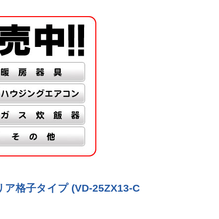
格子タイプ (VD-25ZX13-C