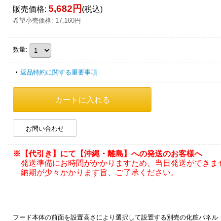
5,682円
販売価格
:
(税込)
希望小売価格
:
17,160円
数量
:
返品特約に関する重要事項
お問い合わせ
※【代引き】にて【沖縄・離島】への発送のお客様へ
発送準備にお時間がかかりますため、当日発送ができま
納期が少々かかります旨、ご了承ください。
フード本体の前面を設置高さにより選択して設置する別売の化粧パネル