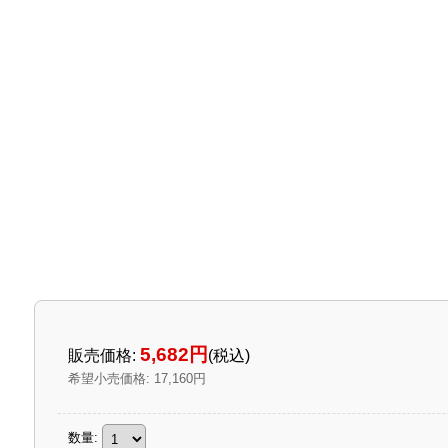
5,682円
販売価格
:
(税込)
希望小売価格
:
17,160円
数量
: