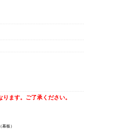
なります。ご了承ください。
（幕板）