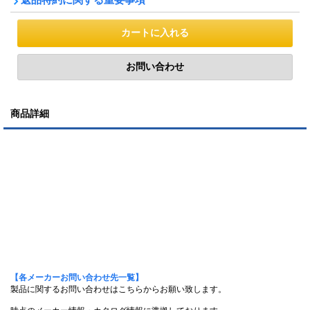
商品詳細
【各メーカーお問い合わせ先一覧】
製品に関するお問い合わせはこちらからお願い致します。