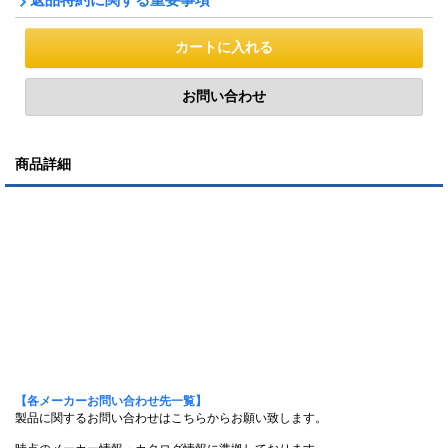
商品詳細
【各メーカーお問い合わせ先一覧】
製品に関するお問い合わせはこちらからお願い致します。