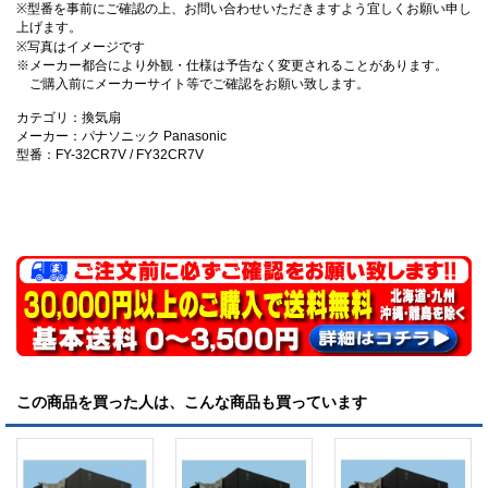
※型番を事前にご確認の上、お問い合わせいただきますよう宜しくお願い申し
上げます。
※写真はイメージです
※メーカー都合により外観・仕様は予告なく変更されることがあります。
ご購入前にメーカーサイト等でご確認をお願い致します。
カテゴリ：換気扇
メーカー：パナソニック Panasonic
型番：FY-32CR7V / FY32CR7V
この商品を買った人は、こんな商品も買っています