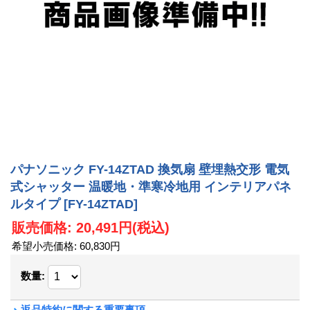
パナソニック FY-14ZTAD 換気扇 壁埋熱交形 電気
式シャッター 温暖地・準寒冷地用 インテリアパネ
ルタイプ
[FY-14ZTAD]
販売価格
:
20,491円
(税込)
希望小売価格
:
60,830円
数量
:
返品特約に関する重要事項