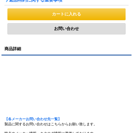
商品詳細
【各メーカーお問い合わせ先一覧】
製品に関するお問い合わせはこちらからお願い致します。