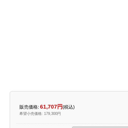
61,707円
販売価格
:
(税込)
希望小売価格
:
179,300円